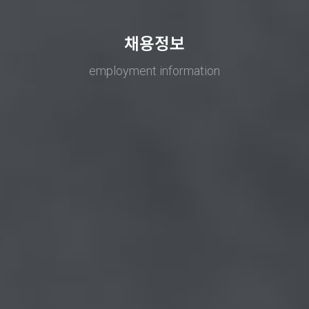
채용정보
employment information